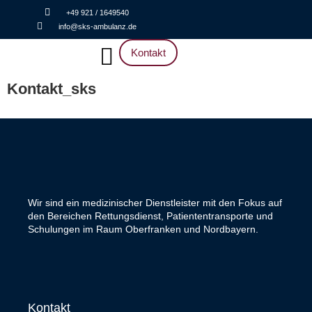
+49 921 / 1649540
info@sks-ambulanz.de
Kontakt
Kontakt_sks
Wir sind ein medizinischer Dienstleister mit den Fokus auf
den Bereichen Rettungsdienst, Patiententransporte und
Schulungen im Raum Oberfranken und Nordbayern.
Kontakt